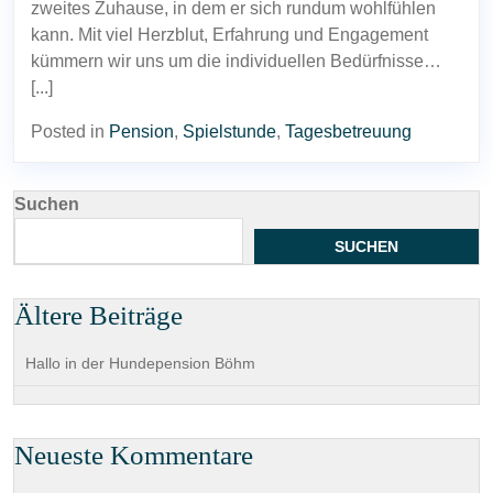
zweites Zuhause, in dem er sich rundum wohlfühlen
kann. Mit viel Herzblut, Erfahrung und Engagement
kümmern wir uns um die individuellen Bedürfnisse…
[...]
Posted in
Pension
,
Spielstunde
,
Tagesbetreuung
Suchen
SUCHEN
Ältere Beiträge
Hallo in der Hundepension Böhm
Neueste Kommentare