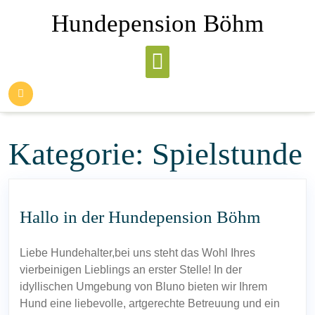
Skip
Hundepension Böhm
to
content
Kategorie:
Spielstunde
Hallo in der Hundepension Böhm
Liebe Hundehalter,bei uns steht das Wohl Ihres
vierbeinigen Lieblings an erster Stelle! In der
idyllischen Umgebung von Bluno bieten wir Ihrem
Hund eine liebevolle, artgerechte Betreuung und ein