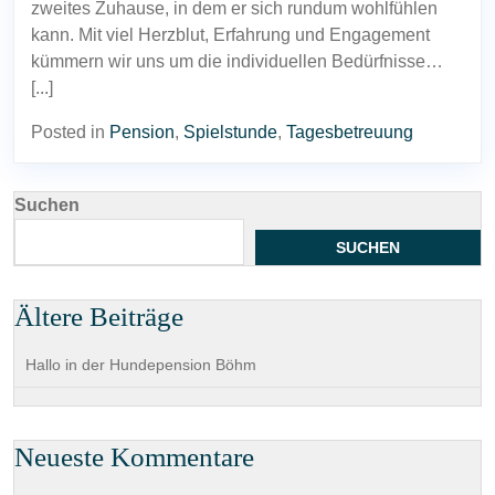
zweites Zuhause, in dem er sich rundum wohlfühlen
kann. Mit viel Herzblut, Erfahrung und Engagement
kümmern wir uns um die individuellen Bedürfnisse…
[...]
Posted in
Pension
,
Spielstunde
,
Tagesbetreuung
Suchen
SUCHEN
Ältere Beiträge
Hallo in der Hundepension Böhm
Neueste Kommentare